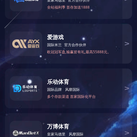
下一个：
电子
华体会体育官网入口
联系人：王先生
手 机：13814863696
电 话：0512-88860899
网 址：http://jiechitf.com
Sales & Marketing ：Alex Cheung
Email：jiechitf@gmail.com
地 址：苏州高新区兴贤路615号7
幢
华体会体