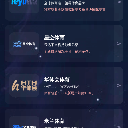
您的位置:
首页
>
非标自动设备
>
工程案例
医疗配件
通讯
汽车配件
光学仪器