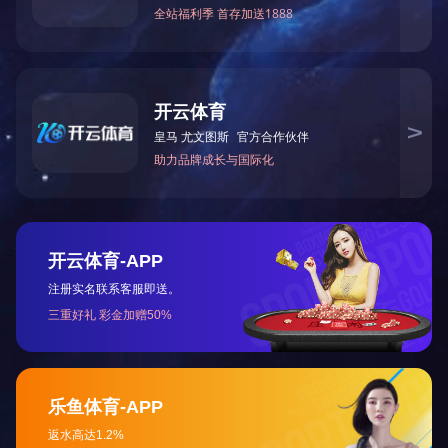
Email：jiechitf@gmail.com
地 址：苏州高新区兴贤路615号7
幢
华体会体
联系我们